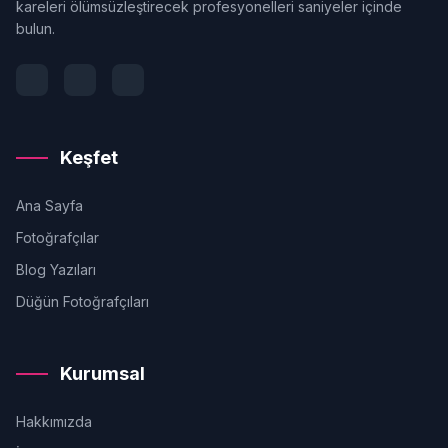
kareleri ölümsüzleştirecek profesyonelleri saniyeler içinde
bulun.
Keşfet
Ana Sayfa
Fotoğrafçılar
Blog Yazıları
Düğün Fotoğrafçıları
Kurumsal
Hakkımızda