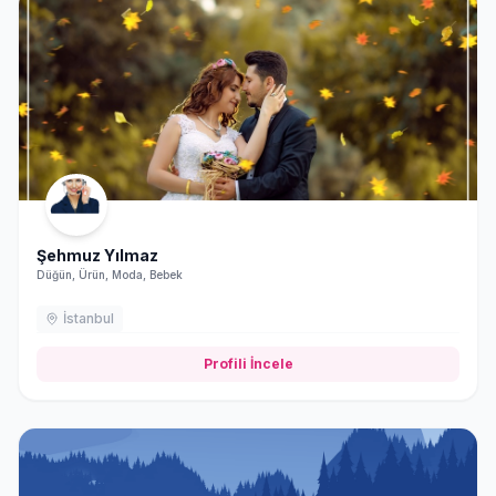
Şehmuz Yılmaz
Düğün, Ürün, Moda, Bebek
İstanbul
Profili İncele