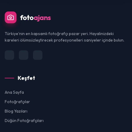
foto
ajans
Türkiye'nin en kapsamlı fotoğrafçı pazar yeri. Hayalinizdeki
kareleri ölümsüzleştirecek profesyonelleri saniyeler içinde bulun.
Keşfet
Ana Sayfa
Fotoğrafçılar
Blog Yazıları
Düğün Fotoğrafçıları