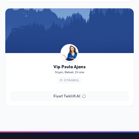
Vip Psula Ajans
Nişan, Bebek, Drone
İSTANBUL
Fiyat Teklifi Al